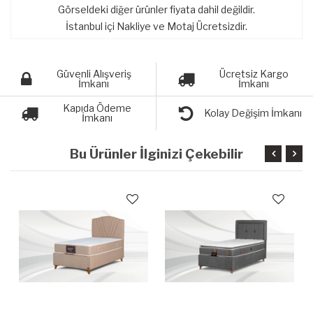
Görseldeki diğer ürünler fiyata dahil değildir.
İstanbul içi Nakliye ve Motaj Ücretsizdir.
Güvenli Alışveriş
Ücretsiz Kargo
İmkanı
İmkanı
Kapıda Ödeme
Kolay Değişim İmkanı
İmkanı
Bu Ürünler İlginizi Çekebilir